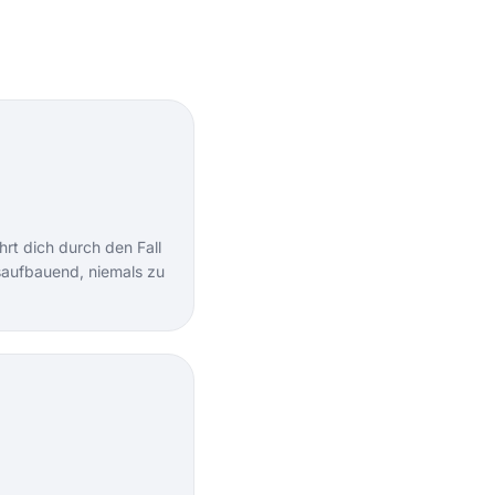
hrt dich durch den Fall
aufbauend, niemals zu