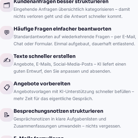
Kundenanfragen besser strukturieren
🗂️
Eingehende Anfragen übersichtlich kategorisieren – damit
nichts verloren geht und die Antwort schneller kommt.
Häufige Fragen einfacher beantworten
💬
Standardantworten auf wiederkehrende Fragen – per E-Mail,
Chat oder Formular. Einmal aufgebaut, dauerhaft entlastend.
Texte schneller erstellen
✍️
Angebote, E-Mails, Social-Media-Posts – KI liefert einen
guten Entwurf, den Sie anpassen und absenden.
Angebote vorbereiten
📋
Angebotsvorlagen mit KI-Unterstützung schneller befüllen –
mehr Zeit für das eigentliche Gespräch.
Besprechungsnotizen strukturieren
📝
Gesprächsnotizen in klare Aufgabenlisten und
Zusammenfassungen umwandeln – nichts vergessen.