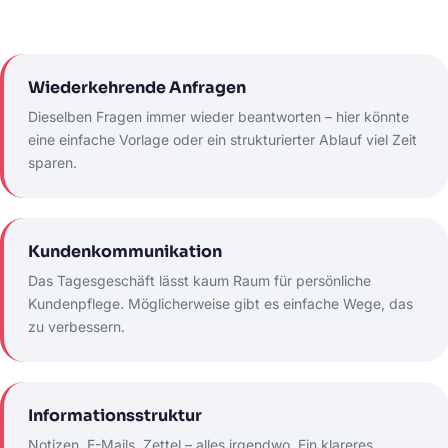
Wiederkehrende Anfragen
Dieselben Fragen immer wieder beantworten – hier könnte
eine einfache Vorlage oder ein strukturierter Ablauf viel Zeit
sparen.
Kundenkommunikation
Das Tagesgeschäft lässt kaum Raum für persönliche
Kundenpflege. Möglicherweise gibt es einfache Wege, das
zu verbessern.
Informationsstruktur
Notizen, E-Mails, Zettel – alles irgendwo. Ein klareres