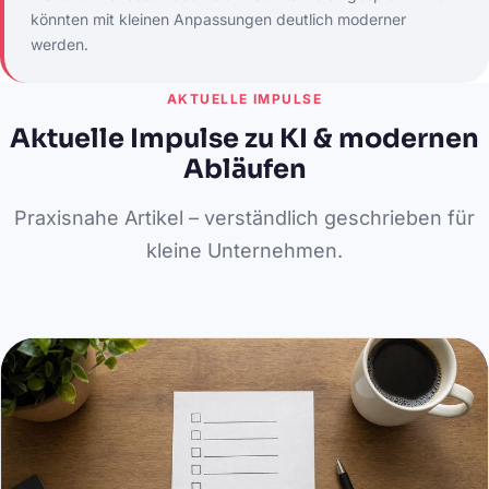
könnten mit kleinen Anpassungen deutlich moderner
werden.
AKTUELLE IMPULSE
Aktuelle Impulse zu KI & modernen
Abläufen
Praxisnahe Artikel – verständlich geschrieben für
kleine Unternehmen.