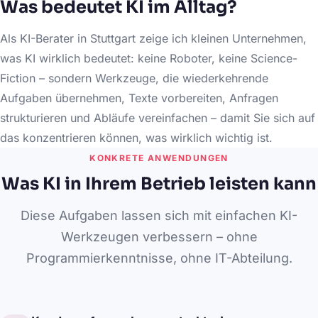
Was bedeutet KI im Alltag?
Als KI-Berater in Stuttgart zeige ich kleinen Unternehmen,
was KI wirklich bedeutet: keine Roboter, keine Science-
Fiction – sondern Werkzeuge, die wiederkehrende
Aufgaben übernehmen, Texte vorbereiten, Anfragen
strukturieren und Abläufe vereinfachen – damit Sie sich auf
das konzentrieren können, was wirklich wichtig ist.
KONKRETE ANWENDUNGEN
Was KI in Ihrem Betrieb leisten kann
Diese Aufgaben lassen sich mit einfachen KI-
Werkzeugen verbessern – ohne
Programmierkenntnisse, ohne IT-Abteilung.