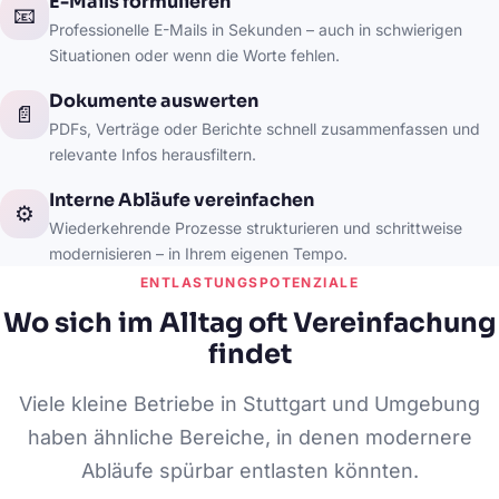
E-Mails formulieren
📧
Professionelle E-Mails in Sekunden – auch in schwierigen
Situationen oder wenn die Worte fehlen.
Dokumente auswerten
📄
PDFs, Verträge oder Berichte schnell zusammenfassen und
relevante Infos herausfiltern.
Interne Abläufe vereinfachen
⚙️
Wiederkehrende Prozesse strukturieren und schrittweise
modernisieren – in Ihrem eigenen Tempo.
ENTLASTUNGSPOTENZIALE
Wo sich im Alltag oft Vereinfachung
findet
Viele kleine Betriebe in Stuttgart und Umgebung
haben ähnliche Bereiche, in denen modernere
Abläufe spürbar entlasten könnten.