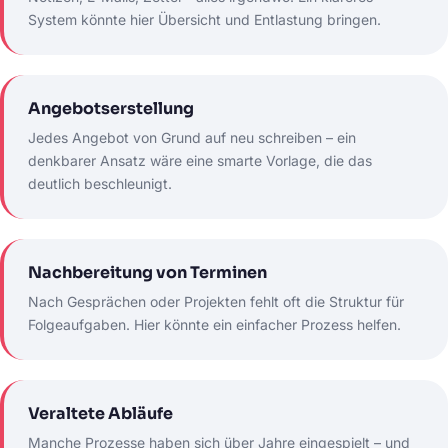
System könnte hier Übersicht und Entlastung bringen.
Angebotserstellung
Jedes Angebot von Grund auf neu schreiben – ein
denkbarer Ansatz wäre eine smarte Vorlage, die das
deutlich beschleunigt.
Nachbereitung von Terminen
Nach Gesprächen oder Projekten fehlt oft die Struktur für
Folgeaufgaben. Hier könnte ein einfacher Prozess helfen.
Veraltete Abläufe
Manche Prozesse haben sich über Jahre eingespielt – und