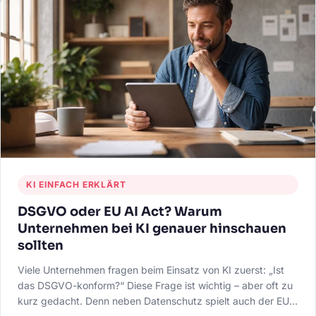
KI EINFACH ERKLÄRT
DSGVO oder EU AI Act? Warum
Unternehmen bei KI genauer hinschauen
sollten
Viele Unternehmen fragen beim Einsatz von KI zuerst: „Ist
das DSGVO-konform?“ Diese Frage ist wichtig – aber oft zu
kurz gedacht. Denn neben Datenschutz spielt auch der EU