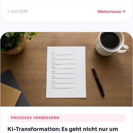
AI Act eine zentrale Rolle.
Weiterlesen
1. Juni 2026
PROZESSE VERBESSERN
KI-Transformation: Es geht nicht nur um