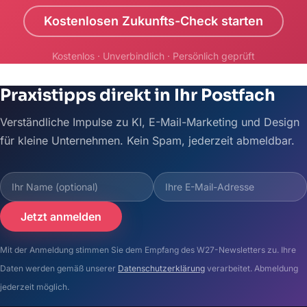
Kostenlosen Zukunfts-Check starten
Kostenlos · Unverbindlich · Persönlich geprüft
Praxistipps direkt in Ihr Postfach
Verständliche Impulse zu KI, E-Mail-Marketing und Design
für kleine Unternehmen. Kein Spam, jederzeit abmeldbar.
Jetzt anmelden
Mit der Anmeldung stimmen Sie dem Empfang des W27-Newsletters zu. Ihre
Daten werden gemäß unserer
Datenschutzerklärung
verarbeitet. Abmeldung
jederzeit möglich.