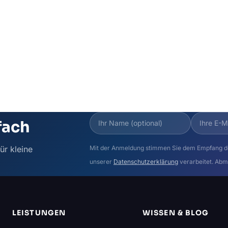
fach
ür kleine
Mit der Anmeldung stimmen Sie dem Empfang d
unserer
Datenschutzerklärung
verarbeitet. Abm
LEISTUNGEN
WISSEN & BLOG