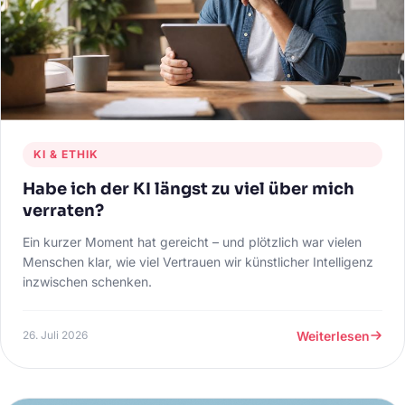
KI & ETHIK
Habe ich der KI längst zu viel über mich
verraten?
Ein kurzer Moment hat gereicht – und plötzlich war vielen
Menschen klar, wie viel Vertrauen wir künstlicher Intelligenz
inzwischen schenken.
Weiterlesen
26. Juli 2026