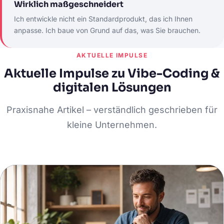
Wirklich maßgeschneidert
Ich entwickle nicht ein Standardprodukt, das ich Ihnen
anpasse. Ich baue von Grund auf das, was Sie brauchen.
AKTUELLE IMPULSE
Aktuelle Impulse zu Vibe-Coding &
digitalen Lösungen
Praxisnahe Artikel – verständlich geschrieben für
kleine Unternehmen.