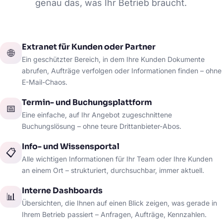
genau das, was Ihr Betrieb braucht.
Extranet für Kunden oder Partner
🌐
Ein geschützter Bereich, in dem Ihre Kunden Dokumente
abrufen, Aufträge verfolgen oder Informationen finden – ohne
E-Mail-Chaos.
Termin- und Buchungsplattform
📅
Eine einfache, auf Ihr Angebot zugeschnittene
Buchungslösung – ohne teure Drittanbieter-Abos.
Info- und Wissensportal
📋
Alle wichtigen Informationen für Ihr Team oder Ihre Kunden
an einem Ort – strukturiert, durchsuchbar, immer aktuell.
Interne Dashboards
📊
Übersichten, die Ihnen auf einen Blick zeigen, was gerade in
Ihrem Betrieb passiert – Anfragen, Aufträge, Kennzahlen.