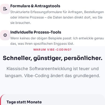
Formulare & Antragstools
📝
Strukturierte Erfassungsformulare für Anfragen, Bestellungen
oder interne Prozesse – die Daten landen direkt dort, wo Sie
sie brauchen.
Individuelle Prozess-Tools
⚙️
Wenn keines der obigen Beispiele passt: Ich entwickle genau
das, was Ihren spezifischen Engpass löst.
WARUM VIBE-CODING?
Schneller, günstiger, persönlicher.
Klassische Softwareentwicklung ist teuer und
langsam. Vibe-Coding ändert das grundlegend.
Tage statt Monate