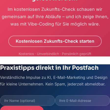
Im kostenlosen Zukunfts-Check schauen wir
gemeinsam auf Ihre Abläufe – und ich zeige Ihnen,
was mit Vibe-Coding für Sie möglich wäre.
Kostenlosen Zukunfts-Check starten
Kostenlos · Unverbindlich · Persönlich geprüft
Praxistipps direkt in Ihr Postfach
Verständliche Impulse zu KI, E-Mail-Marketing und Design
für kleine Unternehmen. Kein Spam, jederzeit abmeldbar.