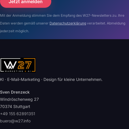
Jetzt anmelden
Mit der Anmeldung stimmen Sie dem Empfang des W27-Newsletters zu. Ihre
Daten werden gemäß unserer
Datenschutzerklärung
verarbeitet. Abmeldung
jederzeit möglich.
KI · E-Mail-Marketing · Design für kleine Unternehmen.
Sven Drenzeck
Windröschenweg 27
70374 Stuttgart
+49 155 62891351
buero@w27.info