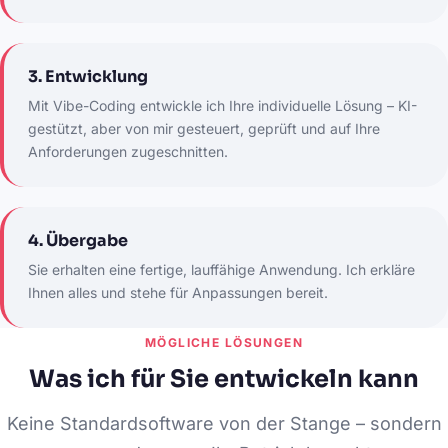
3. Entwicklung
Mit Vibe-Coding entwickle ich Ihre individuelle Lösung – KI-
gestützt, aber von mir gesteuert, geprüft und auf Ihre
Anforderungen zugeschnitten.
4. Übergabe
Sie erhalten eine fertige, lauffähige Anwendung. Ich erkläre
Ihnen alles und stehe für Anpassungen bereit.
MÖGLICHE LÖSUNGEN
Was ich für Sie entwickeln kann
Keine Standardsoftware von der Stange – sondern