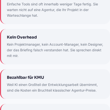
Einfache Tools sind oft innerhalb weniger Tage fertig. Sie
warten nicht auf eine Agentur, die Ihr Projekt in der
Warteschlange hat.
Kein Overhead
Kein Projektmanager, kein Account-Manager, kein Designer,
der das Briefing falsch verstanden hat. Sie sprechen direkt
mit mir.
Bezahlbar für KMU
Weil KI einen Großteil der Entwicklungsarbeit übernimmt,
sind die Kosten ein Bruchteil klassischer Agentur-Preise.