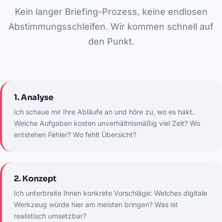
Kein langer Briefing-Prozess, keine endlosen
Abstimmungsschleifen. Wir kommen schnell auf
den Punkt.
1. Analyse
Ich schaue mir Ihre Abläufe an und höre zu, wo es hakt.
Welche Aufgaben kosten unverhältnismäßig viel Zeit? Wo
entstehen Fehler? Wo fehlt Übersicht?
2. Konzept
Ich unterbreite Ihnen konkrete Vorschläge: Welches digitale
Werkzeug würde hier am meisten bringen? Was ist
realistisch umsetzbar?