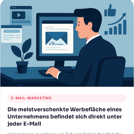
E-MAIL-MARKETING
Die meistverschenkte Werbefläche eines
Unternehmens befindet sich direkt unter
jeder E-Mail