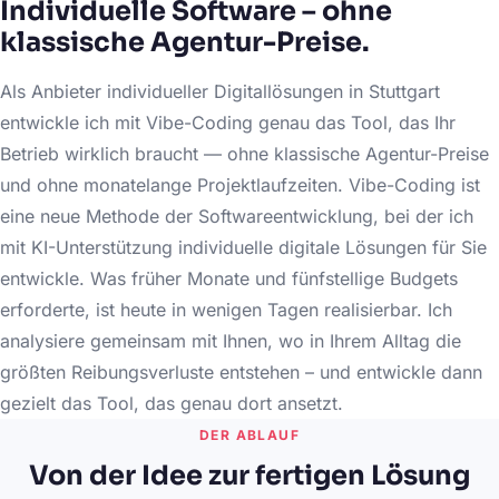
Individuelle Software – ohne
klassische Agentur-Preise.
Als Anbieter individueller Digitallösungen in Stuttgart
entwickle ich mit Vibe-Coding genau das Tool, das Ihr
Betrieb wirklich braucht — ohne klassische Agentur-Preise
und ohne monatelange Projektlaufzeiten. Vibe-Coding ist
eine neue Methode der Softwareentwicklung, bei der ich
mit KI-Unterstützung individuelle digitale Lösungen für Sie
entwickle. Was früher Monate und fünfstellige Budgets
erforderte, ist heute in wenigen Tagen realisierbar. Ich
analysiere gemeinsam mit Ihnen, wo in Ihrem Alltag die
größten Reibungsverluste entstehen – und entwickle dann
gezielt das Tool, das genau dort ansetzt.
DER ABLAUF
Von der Idee zur fertigen Lösung