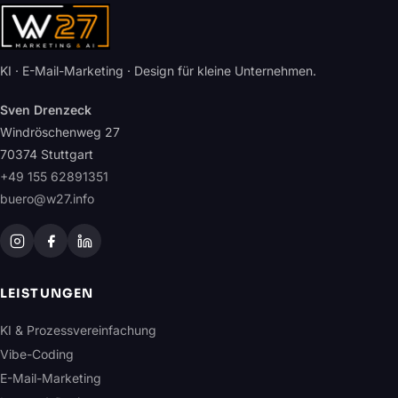
KI · E-Mail-Marketing · Design für kleine Unternehmen.
Sven Drenzeck
Windröschenweg 27
70374 Stuttgart
+49 155 62891351
buero@w27.info
LEISTUNGEN
KI & Prozessvereinfachung
Vibe-Coding
E-Mail-Marketing