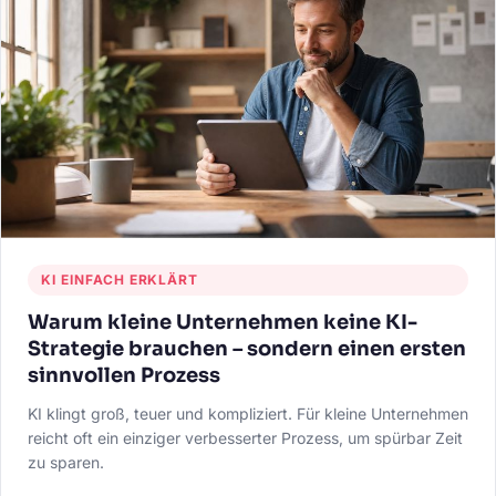
KI EINFACH ERKLÄRT
Warum kleine Unternehmen keine KI-
Strategie brauchen – sondern einen ersten
sinnvollen Prozess
KI klingt groß, teuer und kompliziert. Für kleine Unternehmen
reicht oft ein einziger verbesserter Prozess, um spürbar Zeit
zu sparen.