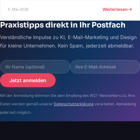
Weiterlesen
5. Mai 2026
Praxistipps direkt in Ihr Postfach
Verständliche Impulse zu KI, E-Mail-Marketing und Design
für kleine Unternehmen. Kein Spam, jederzeit abmeldbar.
Jetzt anmelden
Mit der Anmeldung stimmen Sie dem Empfang des W27-Newsletters zu. Ihre
Daten werden gemäß unserer
Datenschutzerklärung
verarbeitet. Abmeldung
jederzeit möglich.