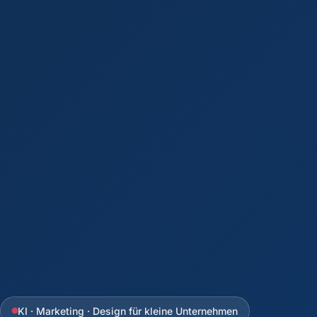
KI · Marketing · Design für kleine Unternehmen