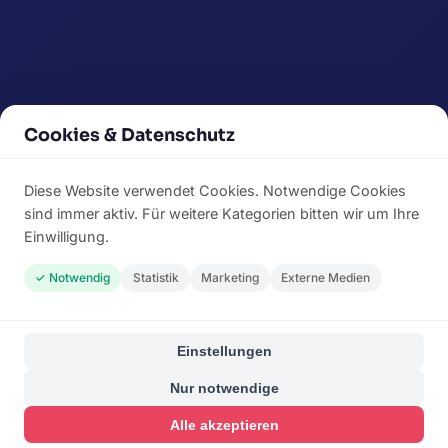
Cookies & Datenschutz
Diese Website verwendet Cookies. Notwendige Cookies
sind immer aktiv. Für weitere Kategorien bitten wir um Ihre
Einwilligung.
✓ Notwendig
Statistik
Marketing
Externe Medien
Einstellungen
Nur notwendige
Alle akzeptieren