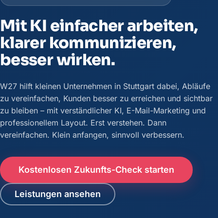
Mit KI einfacher arbeiten,
klarer kommunizieren,
besser wirken.
W27 hilft kleinen Unternehmen in Stuttgart dabei, Abläufe
zu vereinfachen, Kunden besser zu erreichen und sichtbar
zu bleiben – mit verständlicher KI, E-Mail-Marketing und
professionellem Layout. Erst verstehen. Dann
vereinfachen. Klein anfangen, sinnvoll verbessern.
Kostenlosen Zukunfts-Check starten
Leistungen ansehen