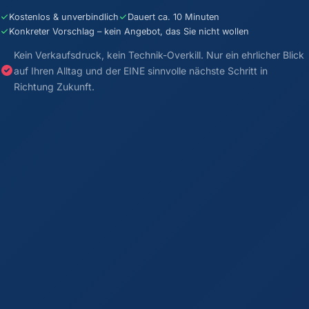
Kostenlos & unverbindlich
Dauert ca. 10 Minuten
Konkreter Vorschlag – kein Angebot, das Sie nicht wollen
Kein Verkaufsdruck, kein Technik-Overkill. Nur ein ehrlicher Blick
auf Ihren Alltag und der EINE sinnvolle nächste Schritt in
Richtung Zukunft.