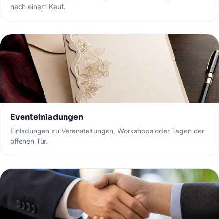
nach einem Kauf.
Eventeinladungen
Einladungen zu Veranstaltungen, Workshops oder Tagen der
offenen Tür.