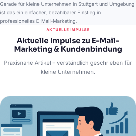
Gerade für kleine Unternehmen in Stuttgart und Umgebung
ist das ein einfacher, bezahlbarer Einstieg in
professionelles E-Mail-Marketing.
AKTUELLE IMPULSE
Aktuelle Impulse zu E-Mail-
Marketing & Kundenbindung
Praxisnahe Artikel – verständlich geschrieben für
kleine Unternehmen.