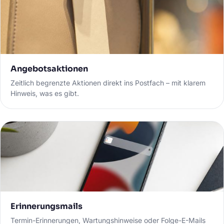
Angebotsaktionen
Zeitlich begrenzte Aktionen direkt ins Postfach – mit klarem
Hinweis, was es gibt.
Erinnerungsmails
Termin-Erinnerungen, Wartungshinweise oder Folge-E-Mails