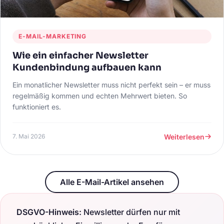
E-MAIL-MARKETING
Wie ein einfacher Newsletter
Kundenbindung aufbauen kann
Ein monatlicher Newsletter muss nicht perfekt sein – er muss
regelmäßig kommen und echten Mehrwert bieten. So
funktioniert es.
Weiterlesen
7. Mai 2026
Alle E-Mail-Artikel ansehen
DSGVO-Hinweis:
Newsletter dürfen nur mit