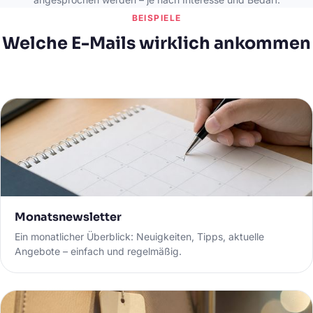
BEISPIELE
Welche E-Mails wirklich ankommen
Monatsnewsletter
Ein monatlicher Überblick: Neuigkeiten, Tipps, aktuelle
Angebote – einfach und regelmäßig.