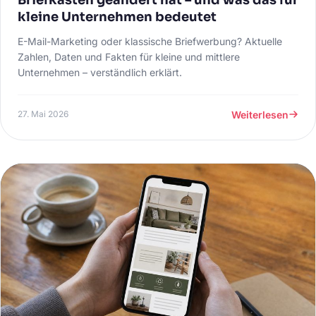
kleine Unternehmen bedeutet
E-Mail-Marketing oder klassische Briefwerbung? Aktuelle
Zahlen, Daten und Fakten für kleine und mittlere
Unternehmen – verständlich erklärt.
Weiterlesen
27. Mai 2026