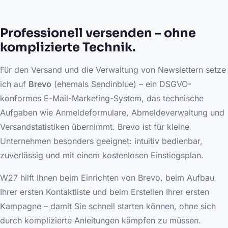
Professionell versenden – ohne
komplizierte Technik.
Für den Versand und die Verwaltung von Newslettern setze
ich auf
Brevo
(ehemals Sendinblue) – ein DSGVO-
konformes E-Mail-Marketing-System, das technische
Aufgaben wie Anmeldeformulare, Abmeldeverwaltung und
Versandstatistiken übernimmt. Brevo ist für kleine
Unternehmen besonders geeignet: intuitiv bedienbar,
zuverlässig und mit einem kostenlosen Einstiegsplan.
W27 hilft Ihnen beim Einrichten von Brevo, beim Aufbau
Ihrer ersten Kontaktliste und beim Erstellen Ihrer ersten
Kampagne – damit Sie schnell starten können, ohne sich
durch komplizierte Anleitungen kämpfen zu müssen.