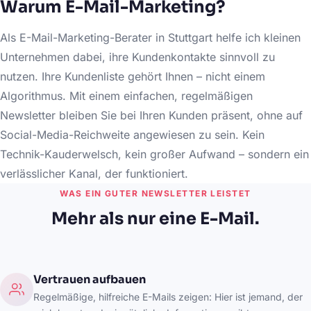
Warum E-Mail-Marketing?
Als E-Mail-Marketing-Berater in Stuttgart helfe ich kleinen
Unternehmen dabei, ihre Kundenkontakte sinnvoll zu
nutzen. Ihre Kundenliste gehört Ihnen – nicht einem
Algorithmus. Mit einem einfachen, regelmäßigen
Newsletter bleiben Sie bei Ihren Kunden präsent, ohne auf
Social-Media-Reichweite angewiesen zu sein. Kein
Technik-Kauderwelsch, kein großer Aufwand – sondern ein
verlässlicher Kanal, der funktioniert.
WAS EIN GUTER NEWSLETTER LEISTET
Mehr als nur eine E-Mail.
Vertrauen aufbauen
Regelmäßige, hilfreiche E-Mails zeigen: Hier ist jemand, der