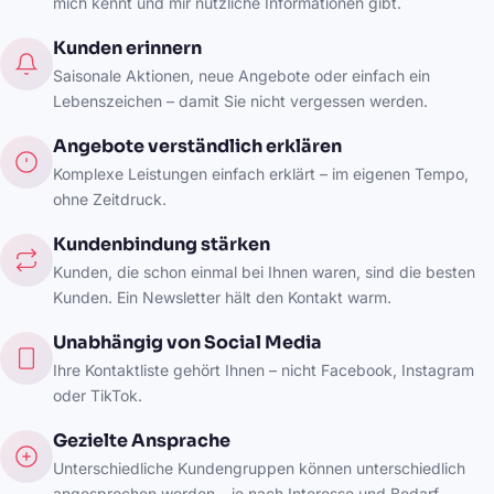
mich kennt und mir nützliche Informationen gibt.
Kunden erinnern
Saisonale Aktionen, neue Angebote oder einfach ein
Lebenszeichen – damit Sie nicht vergessen werden.
Angebote verständlich erklären
Komplexe Leistungen einfach erklärt – im eigenen Tempo,
ohne Zeitdruck.
Kundenbindung stärken
Kunden, die schon einmal bei Ihnen waren, sind die besten
Kunden. Ein Newsletter hält den Kontakt warm.
Unabhängig von Social Media
Ihre Kontaktliste gehört Ihnen – nicht Facebook, Instagram
oder TikTok.
Gezielte Ansprache
Unterschiedliche Kundengruppen können unterschiedlich
angesprochen werden – je nach Interesse und Bedarf.