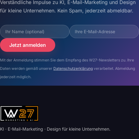
Verständliche Impulse zu KI, E-Mail-Marketing und Design
für kleine Unternehmen. Kein Spam, jederzeit abmeldbar.
Jetzt anmelden
Mit der Anmeldung stimmen Sie dem Empfang des W27-Newsletters zu. Ihre
Daten werden gemäß unserer
Datenschutzerklärung
verarbeitet. Abmeldung
jederzeit möglich.
KI · E-Mail-Marketing · Design für kleine Unternehmen.