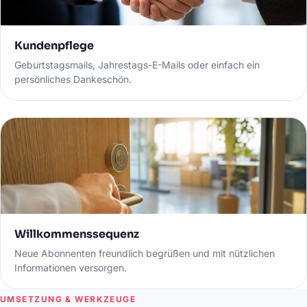
Kundenpflege
Geburtstagsmails, Jahrestags-E-Mails oder einfach ein
persönliches Dankeschön.
Willkommenssequenz
Neue Abonnenten freundlich begrüßen und mit nützlichen
Informationen versorgen.
UMSETZUNG & WERKZEUGE